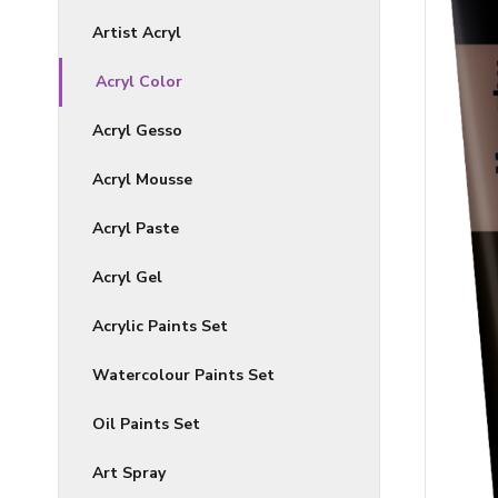
Artist Acryl
Acryl Color
Acryl Gesso
Acryl Mousse
Acryl Paste
Acryl Gel
Acrylic Paints Set
Watercolour Paints Set
Oil Paints Set
Art Spray