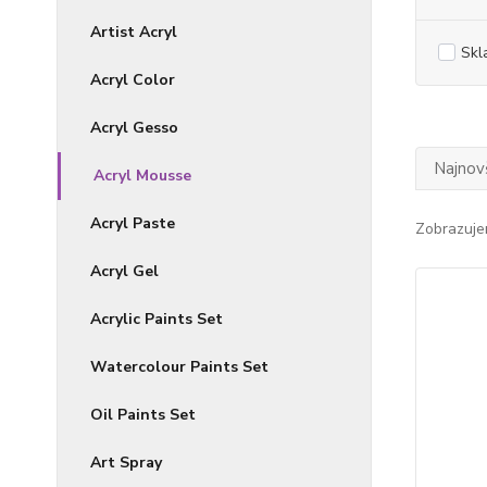
Artist Acryl
Skl
Acryl Color
Acryl Gesso
Najnov
Acryl Mousse
Acryl Paste
Zobrazuje
Acryl Gel
Acrylic Paints Set
Watercolour Paints Set
Oil Paints Set
Art Spray