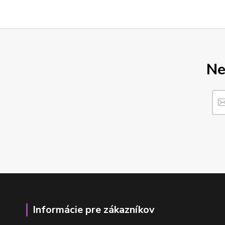
Ne
Informácie pre zákazníkov