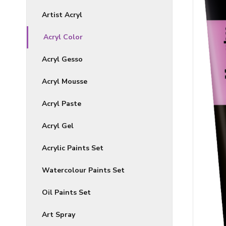
Artist Acryl
Acryl Color
Acryl Gesso
Acryl Mousse
Acryl Paste
Acryl Gel
Acrylic Paints Set
Watercolour Paints Set
Oil Paints Set
Art Spray