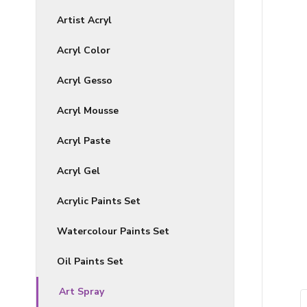
Artist Acryl
Acryl Color
Acryl Gesso
Acryl Mousse
Acryl Paste
Acryl Gel
Acrylic Paints Set
Watercolour Paints Set
Oil Paints Set
Art Spray