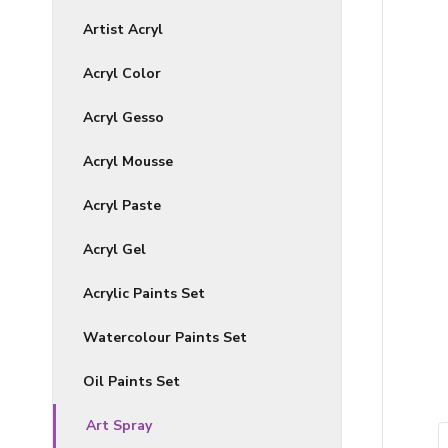
Artist Acryl
Acryl Color
Acryl Gesso
Acryl Mousse
Acryl Paste
Acryl Gel
Acrylic Paints Set
Watercolour Paints Set
Oil Paints Set
Art Spray