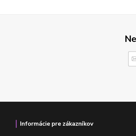
Ne
Informácie pre zákazníkov