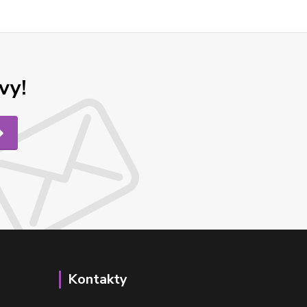
vy!
Kontakty