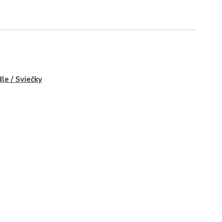
le / Sviečky