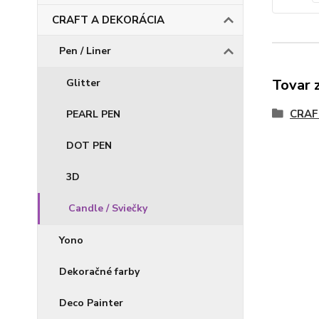
CRAFT A DEKORÁCIA
Pen / Liner
Tovar 
Glitter
CRAF
PEARL PEN
DOT PEN
3D
Candle / Sviečky
Yono
Dekoračné farby
Deco Painter