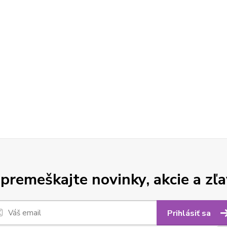
premeškajte novinky, akcie a zľa
Prihlásiť sa