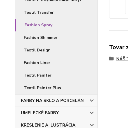
Textil Transfer
Fashion Spray
Fashion Shimmer
Tovar 
Textil Design
NÁŠ 
Fashion Liner
Textil Painter
Textil Painter Plus
FARBY NA SKLO A PORCELÁN
UMELECKÉ FARBY
KRESLENIE A ILUSTRÁCIA