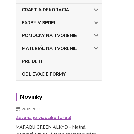
CRAFT A DEKORÁCIA
FARBY V SPREJI
POMÔCKY NA TVORENIE
MATERIÁL NA TVORENIE
PRE DETI
ODLIEVACIE FORMY
Novinky
26.05.2022
Zelená je viac ako farba!
MARABU GREEN ALKYD - Matná,