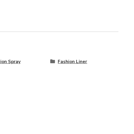
ion Spray
Fashion Liner