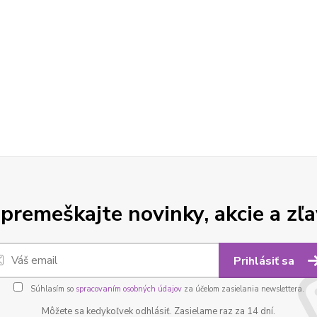
premeškajte novinky, akcie a zľa
Prihlásiť sa
Súhlasím so
spracovaním osobných údajov
za účelom zasielania newslettera.
Môžete sa kedykoľvek odhlásiť. Zasielame raz za 14 dní.