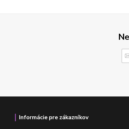
Ne
Informácie pre zákazníkov