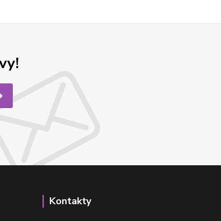
vy!
Kontakty