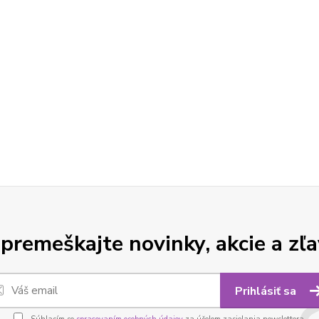
premeškajte novinky, akcie a zľa
Prihlásiť sa