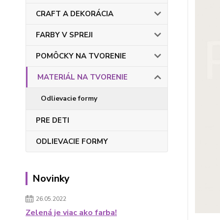
CRAFT A DEKORÁCIA
FARBY V SPREJI
POMÔCKY NA TVORENIE
MATERIÁL NA TVORENIE
Odlievacie formy
PRE DETI
ODLIEVACIE FORMY
Novinky
26.05.2022
Zelená je viac ako farba!