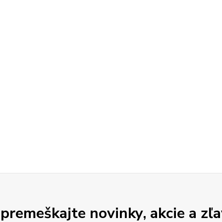
premeškajte novinky, akcie a zľa