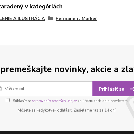
zaradený v kategóriách
LENIE A ILUSTRÁCIA
Permanent Marker
premeškajte novinky, akcie a zľa
Prihlásiť sa
Súhlasím so
spracovaním osobných údajov
za účelom zasielania newslettera.
Môžete sa kedykoľvek odhlásiť. Zasielame raz za 14 dní.