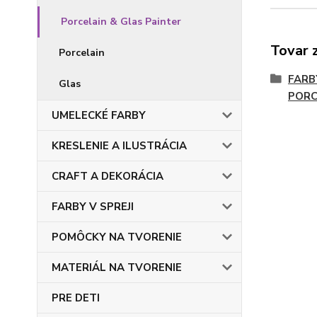
Porcelain & Glas Painter
Tovar 
Porcelain
FARB
Glas
PORC
UMELECKÉ FARBY
KRESLENIE A ILUSTRÁCIA
CRAFT A DEKORÁCIA
FARBY V SPREJI
POMÔCKY NA TVORENIE
MATERIÁL NA TVORENIE
PRE DETI