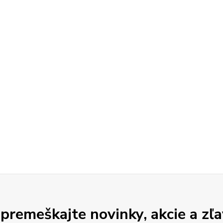
premeškajte novinky, akcie a zľa