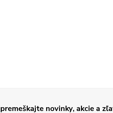
premeškajte novinky, akcie a zľa