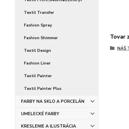
Textil Transfer
Fashion Spray
Tovar 
Fashion Shimmer
NÁŠ 
Textil Design
Fashion Liner
Textil Painter
Textil Painter Plus
FARBY NA SKLO A PORCELÁN
UMELECKÉ FARBY
KRESLENIE A ILUSTRÁCIA