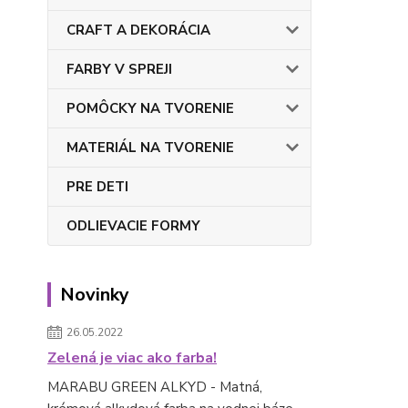
CRAFT A DEKORÁCIA
FARBY V SPREJI
POMÔCKY NA TVORENIE
MATERIÁL NA TVORENIE
PRE DETI
ODLIEVACIE FORMY
Novinky
26.05.2022
Zelená je viac ako farba!
MARABU GREEN ALKYD - Matná,