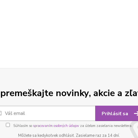
premeškajte novinky, akcie a zľa
Prihlásiť sa
Súhlasím so
spracovaním osobných údajov
za účelom zasielania newslettera.
Môžete sa kedykoľvek odhlásiť. Zasielame raz za 14 dní.