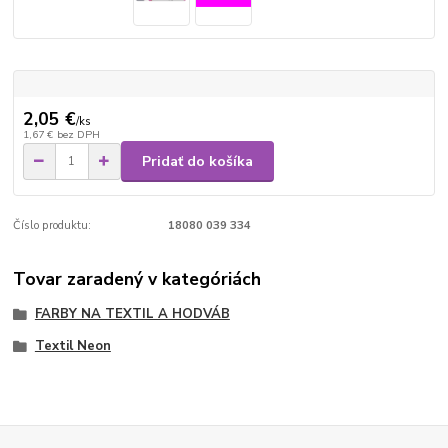
2,05 €
/
ks
1,67 €
bez DPH
Pridať do košíka
Číslo produktu:
18080 039 334
Tovar zaradený v kategóriách
FARBY NA TEXTIL A HODVÁB
Textil Neon