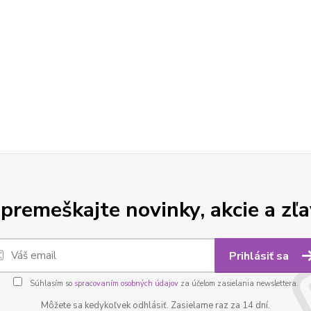
premeškajte novinky, akcie a zľa
Prihlásiť sa
Súhlasím so
spracovaním osobných údajov
za účelom zasielania newslettera.
Môžete sa kedykoľvek odhlásiť. Zasielame raz za 14 dní.