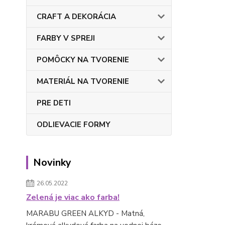
CRAFT A DEKORÁCIA
FARBY V SPREJI
POMÔCKY NA TVORENIE
MATERIÁL NA TVORENIE
PRE DETI
ODLIEVACIE FORMY
Novinky
26.05.2022
Zelená je viac ako farba!
MARABU GREEN ALKYD - Matná,