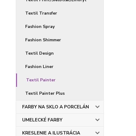
Textil Transfer
Fashion Spray
Fashion Shimmer
Textil Design
Fashion Liner
Textil Painter
Textil Painter Plus
FARBY NA SKLO A PORCELÁN
UMELECKÉ FARBY
KRESLENIE A ILUSTRÁCIA