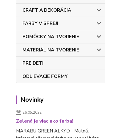
CRAFT A DEKORÁCIA
FARBY V SPREJI
POMÔCKY NA TVORENIE
MATERIÁL NA TVORENIE
PRE DETI
ODLIEVACIE FORMY
Novinky
26.05.2022
Zelená je viac ako farba!
MARABU GREEN ALKYD - Matná,