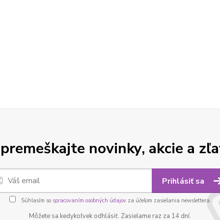
premeškajte novinky, akcie a zľa
Prihlásiť sa
Súhlasím so
spracovaním osobných údajov
za účelom zasielania newslettera.
Môžete sa kedykoľvek odhlásiť. Zasielame raz za 14 dní.