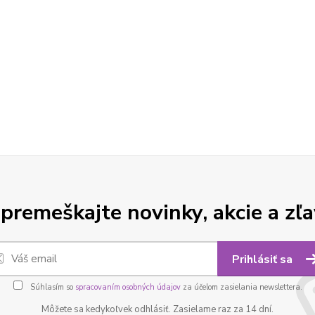
premeškajte novinky, akcie a zľa
Prihlásiť sa
Súhlasím so
spracovaním osobných údajov
za účelom zasielania newslettera.
Môžete sa kedykoľvek odhlásiť. Zasielame raz za 14 dní.